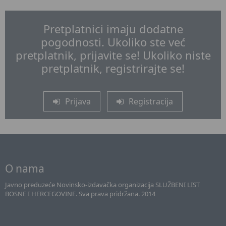
Pretplatnici imaju dodatne
pogodnosti. Ukoliko ste već
pretplatnik, prijavite se! Ukoliko niste
pretplatnik, registrirajte se!
Prijava
Registracija
O nama
Javno preduzeće Novinsko-izdavačka organizacija SLUŽBENI LIST
BOSNE I HERCEGOVINE. Sva prava pridržana. 2014