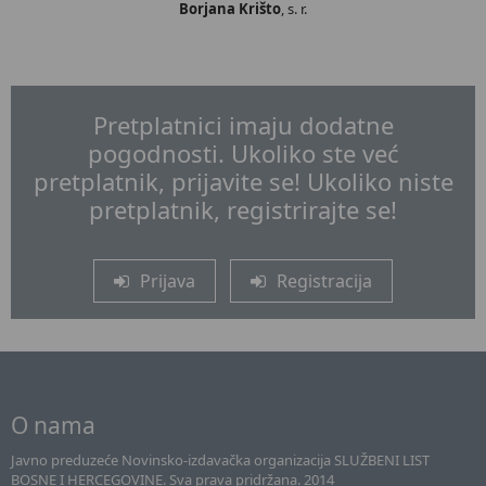
Borjana Krišto
, s. r.
Pretplatnici imaju dodatne
pogodnosti. Ukoliko ste već
pretplatnik, prijavite se! Ukoliko niste
pretplatnik, registrirajte se!
Prijava
Registracija
O nama
Javno preduzeće Novinsko-izdavačka organizacija SLUŽBENI LIST
BOSNE I HERCEGOVINE. Sva prava pridržana. 2014