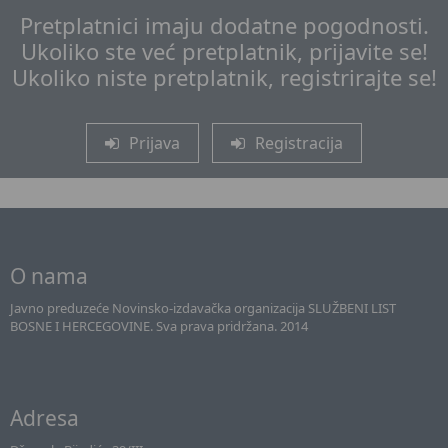
Pretplatnici imaju dodatne pogodnosti.
Ukoliko ste već pretplatnik, prijavite se!
Ukoliko niste pretplatnik, registrirajte se!
Prijava
Registracija
O nama
Javno preduzeće Novinsko-izdavačka organizacija SLUŽBENI LIST
BOSNE I HERCEGOVINE. Sva prava pridržana. 2014
Adresa