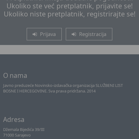
Ukoliko ste već pretplatnik, prijavite se!
Ukoliko niste pretplatnik, registrirajte se!
Prijava
Registracija
O nama
Javno preduzeće Novinsko-izdavačka organizacija SLUŽBENI LIST
BOSNE I HERCEGOVINE. Sva prava pridržana. 2014
Adresa
Džemala Bijedića 39/III
71000 Sarajevo