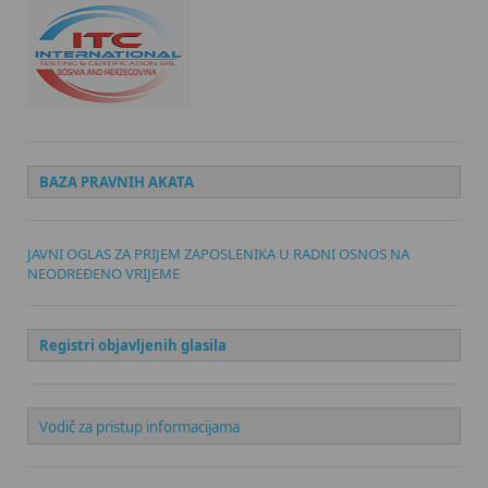
BAZA PRAVNIH AKATA
JAVNI OGLAS ZA PRIJEM ZAPOSLENIKA U RADNI OSNOS NA
NEODREĐENO VRIJEME
Registri objavljenih glasila
Vodič za pristup informacijama