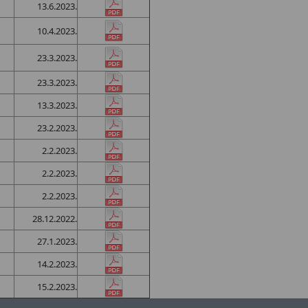
13.6.2023.
10.4.2023.
23.3.2023.
23.3.2023.
13.3.2023.
23.2.2023.
2.2.2023.
2.2.2023.
2.2.2023.
28.12.2022.
27.1.2023.
14.2.2023.
15.2.2023.