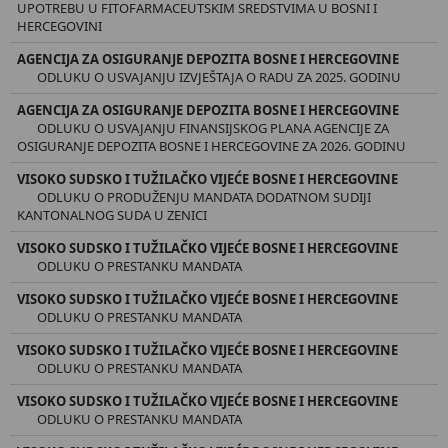
UPOTREBU U FITOFARMACEUTSKIM SREDSTVIMA U BOSNI I
HERCEGOVINI
AGENCIJA ZA OSIGURANJE DEPOZITA BOSNE I HERCEGOVINE
ODLUKU O USVAJANJU IZVJEŠTAJA O RADU ZA 2025. GODINU
AGENCIJA ZA OSIGURANJE DEPOZITA BOSNE I HERCEGOVINE
ODLUKU O USVAJANJU FINANSIJSKOG PLANA AGENCIJE ZA
OSIGURANJE DEPOZITA BOSNE I HERCEGOVINE ZA 2026. GODINU
VISOKO SUDSKO I TUŽILAČKO VIJEĆE BOSNE I HERCEGOVINE
ODLUKU O PRODUŽENJU MANDATA DODATNOM SUDIJI
KANTONALNOG SUDA U ZENICI
VISOKO SUDSKO I TUŽILAČKO VIJEĆE BOSNE I HERCEGOVINE
ODLUKU O PRESTANKU MANDATA
VISOKO SUDSKO I TUŽILAČKO VIJEĆE BOSNE I HERCEGOVINE
ODLUKU O PRESTANKU MANDATA
VISOKO SUDSKO I TUŽILAČKO VIJEĆE BOSNE I HERCEGOVINE
ODLUKU O PRESTANKU MANDATA
VISOKO SUDSKO I TUŽILAČKO VIJEĆE BOSNE I HERCEGOVINE
ODLUKU O PRESTANKU MANDATA