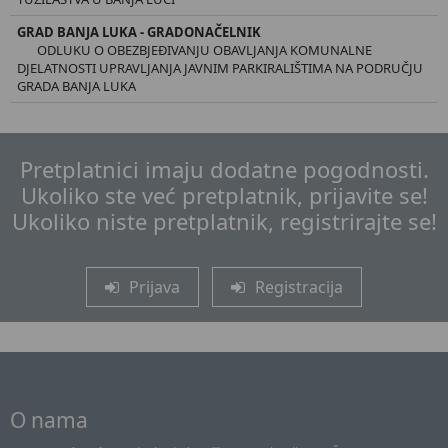
GRAD BANJA LUKA - GRADONAČELNIK
ODLUKU O OBEZBJEĐIVANJU OBAVLJANJA KOMUNALNE
DJELATNOSTI UPRAVLJANJA JAVNIM PARKIRALIŠTIMA NA PODRUČJU
GRADA BANJA LUKA
Pretplatnici imaju dodatne pogodnosti.
Ukoliko ste već pretplatnik, prijavite se!
Ukoliko niste pretplatnik, registrirajte se!
Prijava
Registracija
O nama