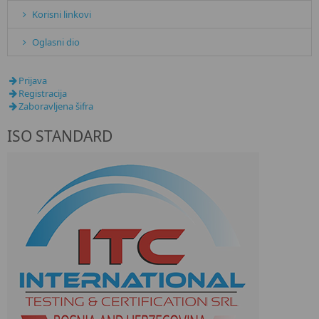
Korisni linkovi
Oglasni dio
Prijava
Registracija
Zaboravljena šifra
ISO STANDARD